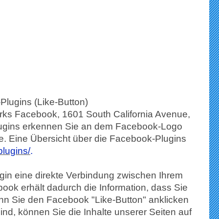
lugins (Like-Button)
erks Facebook, 1601 South California Avenue,
Plugins erkennen Sie an dem Facebook-Logo
ite. Eine Übersicht über die Facebook-Plugins
plugins/
.
gin eine direkte Verbindung zwischen Ihrem
ok erhält dadurch die Information, dass Sie
nn Sie den Facebook "Like-Button" anklicken
nd, können Sie die Inhalte unserer Seiten auf