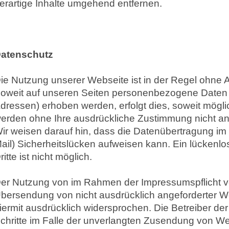
erartige Inhalte umgehend entfernen.
atenschutz
ie Nutzung unserer Webseite ist in der Regel ohn
oweit auf unseren Seiten personenbezogene Daten (
dressen) erhoben werden, erfolgt dies, soweit möglich
erden ohne Ihre ausdrückliche Zustimmung nicht an 
ir weisen darauf hin, dass die Datenübertragung im 
ail) Sicherheitslücken aufweisen kann. Ein lückenlo
ritte ist nicht möglich.
er Nutzung von im Rahmen der Impressumspflicht ver
bersendung von nicht ausdrücklich angeforderter W
iermit ausdrücklich widersprochen. Die Betreiber der
chritte im Falle der unverlangten Zusendung von W