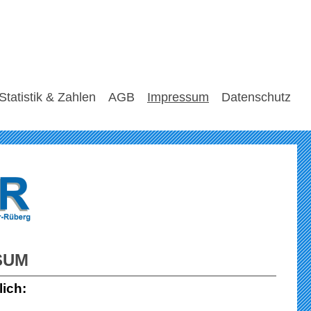
Statistik & Zahlen
AGB
Impressum
Datenschutz
SUM
lich: