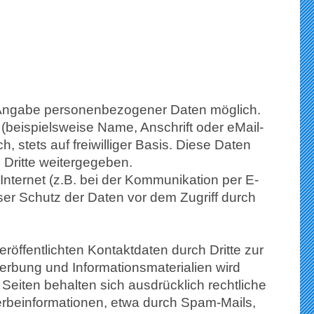
e Angabe personenbezogener Daten möglich.
beispielsweise Name, Anschrift oder eMail-
, stets auf freiwilliger Basis. Diese Daten
Dritte weitergegeben.
Internet (z.B. bei der Kommunikation per E-
ser Schutz der Daten vor dem Zugriff durch
öffentlichten Kontaktdaten durch Dritte zur
erbung und Informationsmaterialien wird
 Seiten behalten sich ausdrücklich rechtliche
erbeinformationen, etwa durch Spam-Mails,