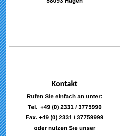
58093 Hagen
Kontakt
Rufen Sie einfach an unter:
Tel. +49 (0) 2331 / 3775990
Fax. +49 (0) 2331 / 37759999
oder nutzen Sie unser