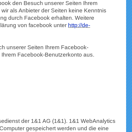
book den Besuch unserer Seiten Ihrem
wir als Anbieter der Seiten keine Kenntnis
ung durch Facebook erhalten. Weitere
rklärung von facebook unter
http://de-
h unserer Seiten Ihrem Facebook-
us Ihrem Facebook-Benutzerkonto aus.
edienst der 1&1 AG (1&1). 1&1 WebAnalytics
m Computer gespeichert werden und die eine