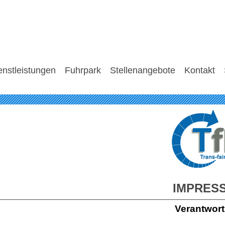
enstleistungen
Fuhrpark
Stellenangebote
Kontakt
IMPRES
Verantwort